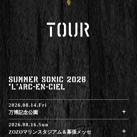
TOUR
SUMMER SONIC 2026
*L'Arc-en-Ciel
2026.08.14.Fri
万博記念公園
2026.08.16.Sun
ZOZOマリンスタジアム＆幕張メッセ