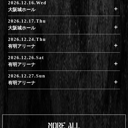
2026.12.16.Wed
大阪城ホール
2026.12.17.Thu
大阪城ホール
2026.12.24.Thu
有明アリーナ
2026.12.26.Sat
有明アリーナ
2026.12.27.Sun
有明アリーナ
MORE ALL