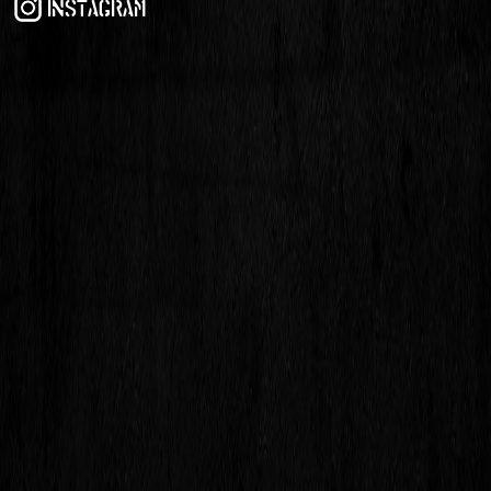
INSTAGRAM