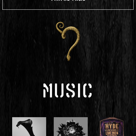
MUSIC