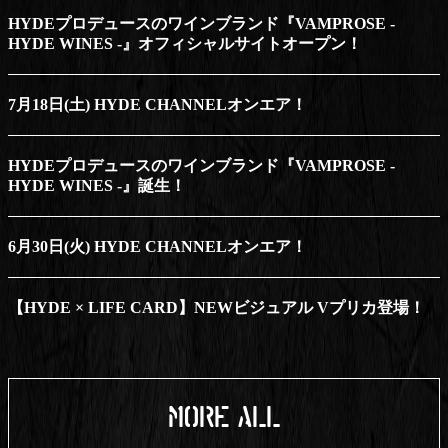
HYDEプロデュースのワインブランド『VAMPROSE -
HYDE WINES -』オフィシャルサイトオープン！
7月18日(土) HYDE CHANNELオンエア！
HYDEプロデュースのワインブランド『VAMPROSE -
HYDE WINES -』誕生！
6月30日(火) HYDE CHANNELオンエア！
【HYDE × LIFE CARD】NEWビジュアル Vプリカ登場！
MORE ALL