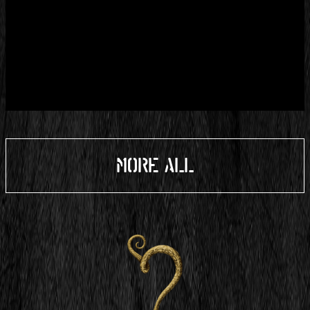
MORE ALL