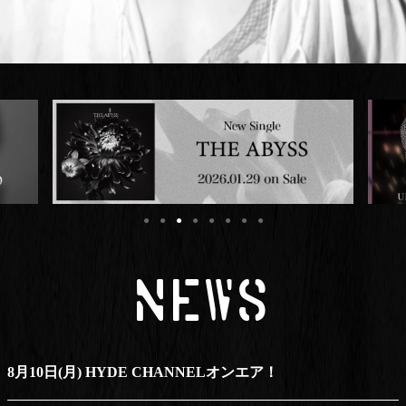
NEWS
8月10日(月) HYDE CHANNELオンエア！