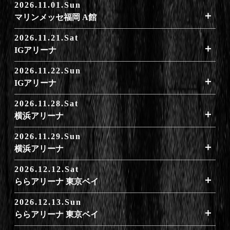
2026.11.01.Sun
​​マリンメッセ福岡 A館
2026.11.21.Sat
​​IGアリーナ
2026.11.22.Sun
​​IGアリーナ
2026.11.28.Sat
​​横浜アリーナ
2026.11.29.Sun
​​横浜アリーナ
2026.12.12.Sat
ららアリーナ 東京ベイ
2026.12.13.Sun
ららアリーナ 東京ベイ