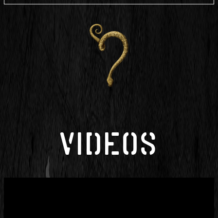
VIDEOS