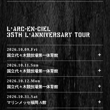
LʼArc-en-Ciel
35th LʼAnniversary TOUR
2026.10.09.Fri
​​国立代々木競技場第一体育館
2026.10.11.Sun
​​国立代々木競技場第一体育館
2026.10.12.Mon
​​国立代々木競技場第一体育館
2026.10.31.Sat
​​マリンメッセ福岡 A館