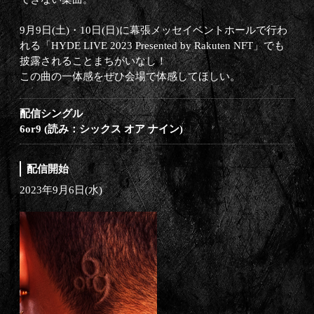
9月9日(土)・10日(日)に幕張メッセイベントホールで行わ
れる「HYDE LIVE 2023 Presented by Rakuten NFT」でも
披露されることまちがいなし！
この曲の一体感をぜひ会場で体感してほしい。
配信シングル
6or9 (読み：シックス オア ナイン)
配信開始
2023年9月6日(水)