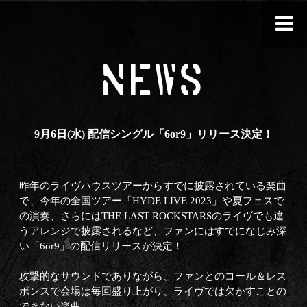
NEWS
9月6日(水) 配信シングル「6or9」リリース決定！
昨年のライヴハウスツアーからすでに披露されている楽曲
で、今年の全国ツアー「HYDE LIVE 2023」や夏フェスで
の演奏、さらにはTHE LAST ROCKSTARSのライヴでも違
うアレンジで披露されるなど、ファンにはすでになじみ深
い「6or9」の配信リリースが決定！
攻撃的なサウンドでありながら、ファンとのコール＆レス
ポンスで会場は毎回盛り上がり、ライヴでは欠かすことの
できない楽曲。