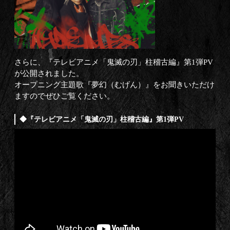
さらに、『テレビアニメ「鬼滅の刃」柱稽古編』第1弾PV
が公開されました。
オープニング主題歌『夢幻（むげん）』をお聞きいただけ
ますのでぜひご覧ください。
◆『テレビアニメ「鬼滅の刃」柱稽古編』第1弾PV