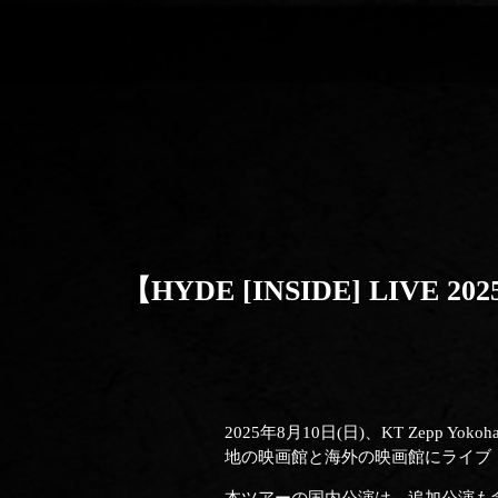
【HYDE [INSIDE] LIV
2025年8月10日(日)、KT Zepp Yoko
地の映画館と海外の映画館にライブ