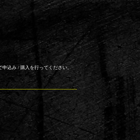
申込み / 購入を行ってください。