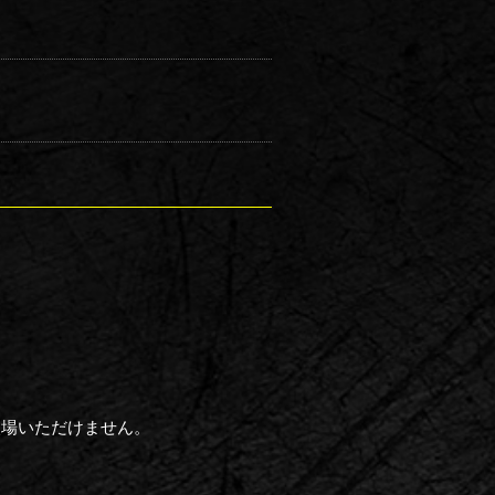
入場いただけません。