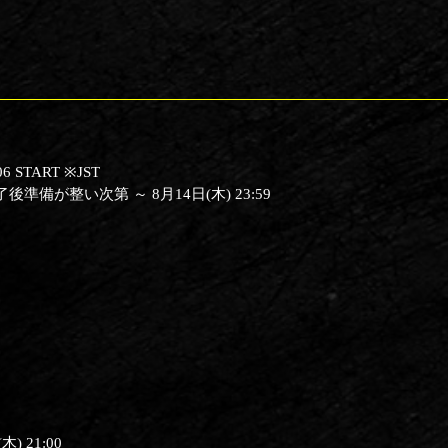
06 START ※JST
備が整い次第 ～ 8月14日(木) 23:59
木) 21:00