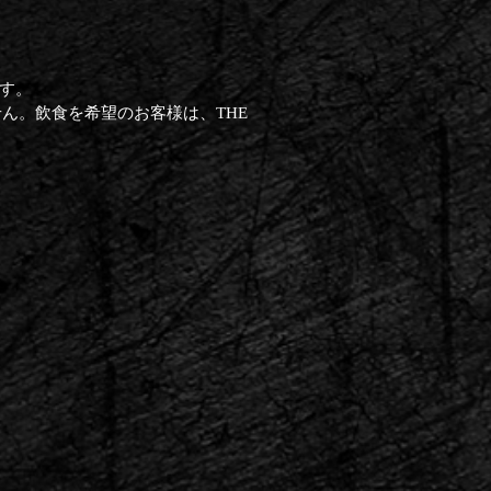
ます。
ません。飲食を希望のお客様は、THE
。