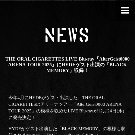
NEWS
THE ORAL CIGARETTES LIVE Blu-ray『AlterGeist0000
ARENA TOUR 2025』にHYDEゲスト出演の「BLACK
MEMORY」収録！
今年4月にHYDEがゲスト出演した、THE ORAL
CIGARETTESのアリーナツアー「AlterGeist0000 ARENA
TOUR 2025」の模様を収めたLIVE Blu-rayが12月24日(水)
に発売決定！
HYDEがゲスト出演した「BLACK MEMORY」の模様も収