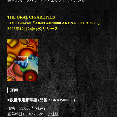
録されますので、ぜひチェックしてください。
THE ORAL CIGARETTES
LIVE Blu-ray『AlterGeist0000 ARENA TOUR 2025』
2025年12月24日(水)リリース
形態
■数量限定豪華盤 (品番：BRXP-00058)
価格：11,000円(税込)
豪華特殊BOXパッケージ仕様