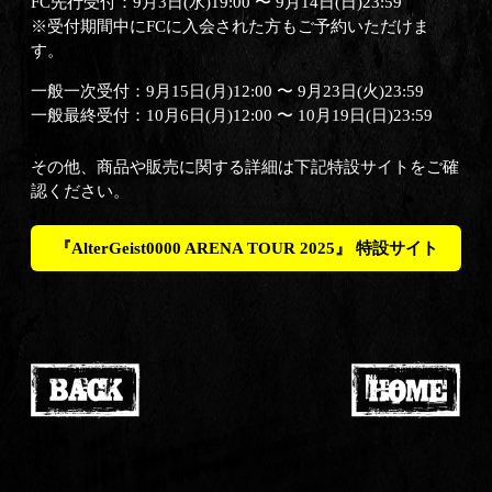
FC先行受付：9月3日(水)19:00 〜 9月14日(日)23:59
※受付期間中にFCに入会された方もご予約いただけま
す。
一般一次受付：9月15日(月)12:00 〜 9月23日(火)23:59
一般最終受付：10月6日(月)12:00 〜 10月19日(日)23:59
その他、商品や販売に関する詳細は下記特設サイトをご確
認ください。
『AlterGeist0000 ARENA TOUR 2025』 特設サイト