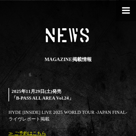
NEWS
MAGAZINE掲載情報
2025年11月29日(土)発売
「B-PASS ALL AREA Vol.24」
HYDE [INSIDE] LIVE 2025 WORLD TOUR -JAPAN FINAL-
ライヴレポート掲載
≫ ご予約はこちら