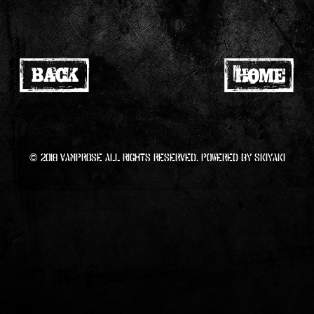
© 2018 VAMPROSE All RIGHTS Reserved. Powered by
SKIYAKI