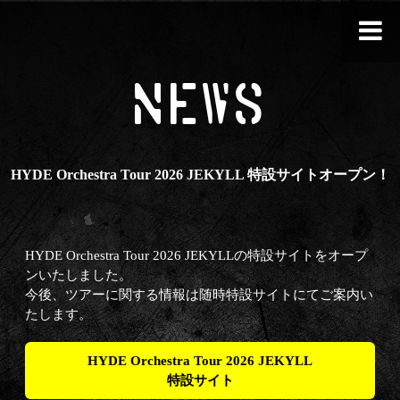
NEWS
HYDE Orchestra Tour 2026 JEKYLL 特設サイトオープン！
HYDE Orchestra Tour 2026 JEKYLLの特設サイトをオープ
ンいたしました。
今後、ツアーに関する情報は随時特設サイトにてご案内い
たします。
HYDE Orchestra Tour 2026 JEKYLL
特設サイト