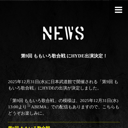
NEWS
第9回 ももいろ歌合戦 にHYDE出演決定！
2025年12月31日(水)に日本武道館で開催される「第9回 も
もいろ歌合戦」にHYDEの出演が決定しました。
「第9回 ももいろ歌合戦」の模様は、2025年12月31日(水)
13:00より「ABEMA」での配信もありますので、こちらも
どうぞお楽しみに。