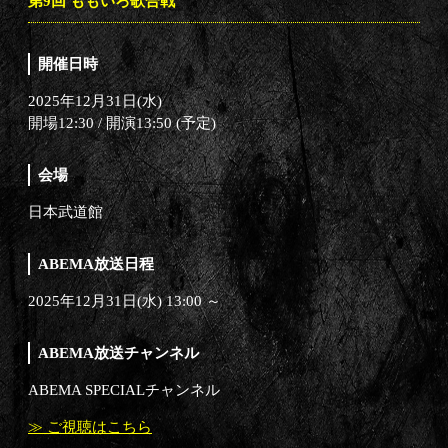
第9回 ももいろ歌合戦
開催日時
2025年12月31日(水)
開場12:30 / 開演13:50 (予定)
会場
日本武道館
ABEMA放送日程
2025年12月31日(水) 13:00 ～
ABEMA放送チャンネル
ABEMA SPECIALチャンネル
≫ ご視聴はこちら