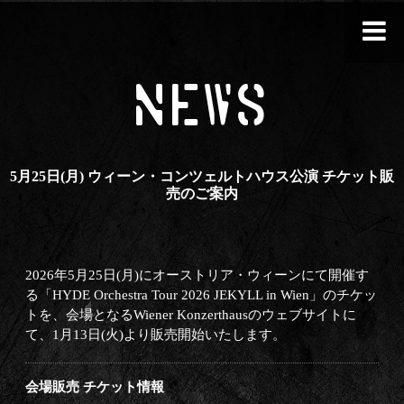
NEWS
5月25日(月) ウィーン・コンツェルトハウス公演 チケット販
売のご案内
2026年5月25日(月)にオーストリア・ウィーンにて開催す
る「HYDE Orchestra Tour 2026 JEKYLL in Wien」のチケッ
トを、会場となるWiener Konzerthausのウェブサイトに
て、1月13日(火)より販売開始いたします。
会場販売 チケット情報