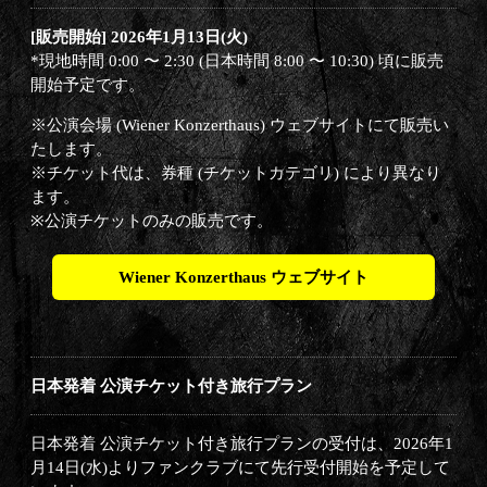
[販売開始] 2026年1月13日(火)
*現地時間 0:00 〜 2:30 (日本時間 8:00 〜 10:30) 頃に販売
開始予定です。
※公演会場 (Wiener Konzerthaus) ウェブサイトにて販売い
たします。
※チケット代は、券種 (チケットカテゴリ) により異なり
ます。
※公演チケットのみの販売です。
Wiener Konzerthaus ウェブサイト
日本発着 公演チケット付き旅行プラン
日本発着 公演チケット付き旅行プランの受付は、2026年1
月14日(水)よりファンクラブにて先行受付開始を予定して