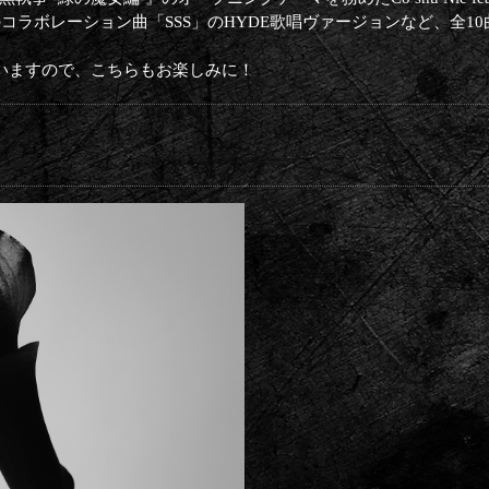
ERとのコラボレーション曲「SSS」のHYDE歌唱ヴァージョンなど、全1
ていますので、こちらもお楽しみに！