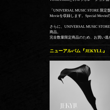
「UNIVERSAL MUSIC STORE 限定
Movieを収録します。Special M
さらに、UNIVERSAL MUSIC
商品。
完全数量限定商品のため、お買い逃
ニューアルバム『JEKYLL』