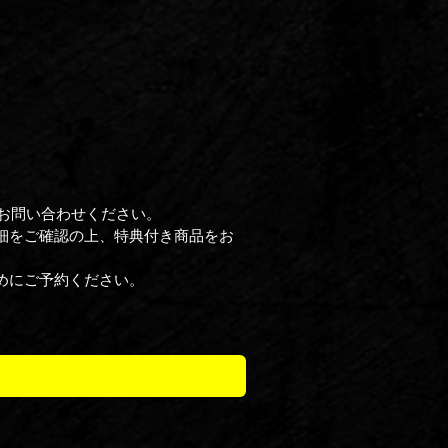
お問い合わせください。
細をご確認の上、特典付き商品をお
めにご予約ください。