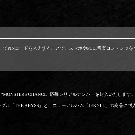
スしてPINコードを入力することで、スマホやPCに音楽コンテンツ
。
MONSTERS CHANCE" 応募シリアルナンバーを封入いたします
ーシングル「THE ABYSS」と、ニューアルバム「JEKYLL」の商