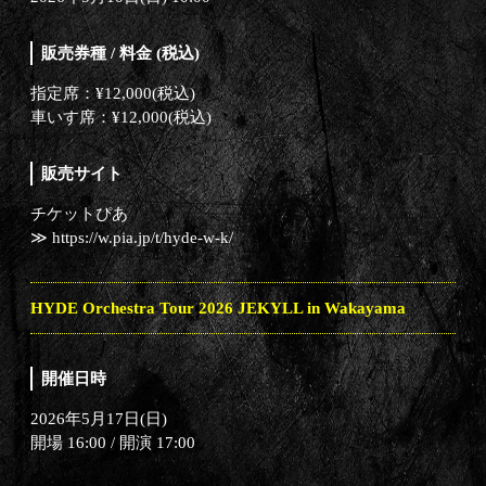
販売券種 / 料金 (税込)
指定席：¥12,000(税込)
車いす席：¥12,000(税込)
販売サイト
チケットぴあ
≫ https://w.pia.jp/t/hyde-w-k/
HYDE Orchestra Tour 2026 JEKYLL in Wakayama
開催日時
2026年5月17日(日)
開場 16:00 / 開演 17:00