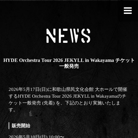
NEWS
HYDE Orchestra Tour 2026 JEKYLL in Wakayama チケット
一般発売
2026年5月17日(日)に和歌山県民文化会館 大ホールで開催
するHYDE Orchestra Tour 2026 JEKYLL in Wakayamaのチ
ケット一般発売 (先着) を、下記のとおり実施いたしま
す。
販売開始
2026年5月10日(日) 10:00〜