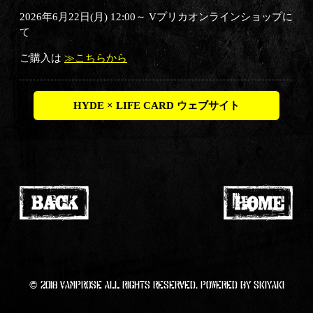
2026年6月22日(月) 12:00～ Vプリカオンラインショップに
て
ご購入は
≫こちらから
HYDE × LIFE CARD ウェブサイト
© 2018 VAMPROSE All RIGHTS Reserved. Powered by
SKIYAKI