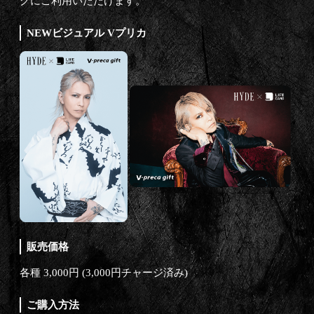
グにご利用いただけます。
NEWビジュアル Vプリカ
販売価格
各種 3,000円 (3,000円チャージ済み)
ご購入方法