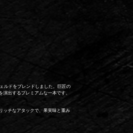
ヴェルドをブレンドしました。巨匠の
を演出するプレミアムな一本です。
リッチなアタックで、果実味と重み