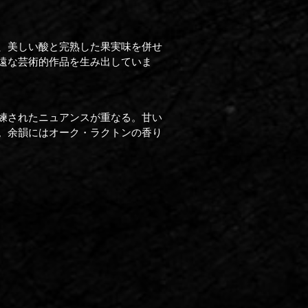
、美しい酸と完熟した果実味を併せ
遠な芸術的作品を生み出していま
練されたニュアンスが重なる。甘い
。余韻にはオーク・ラクトンの香り