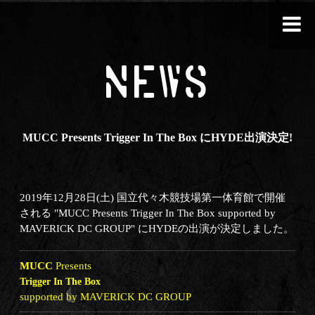
NEWS
MUCC Presents Trigger In The Box にHYDE出演決定!
2019年12月28日(土) 国立代々木競技場第一体育館で開催
される "MUCC Presents Trigger In The Box supported by
MAVERICK DC GROUP" にHYDEの出演が決定しました。
MUCC
Presents
Trigger In The Box
supported by MAVERICK DC GROUP