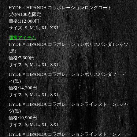
HYDE × HIPANDA コラボレーションロングコート
(赤)※100点限定
価格:112,000円
サイズ: S, M, L, XL, XXL
通常アイテム
HYDE × HIPANDA コラボレーションポリスパンダTシャツ
(黒)
価格:7,600円
サイズ: S, M, L, XL, XXL
HYDE × HIPANDA コラボレーションポリスパンダフーデ
ィ(黒)
価格:14,200円
サイズ: S, M, L, XL, XXL
HYDE × HIPANDA コラボレーションラインストーンTシャ
ツ(黒)
価格:10,900円
サイズ: S, M, L, XL, XXL
HYDE × HIPANDA コラボレーションラインストーンフー