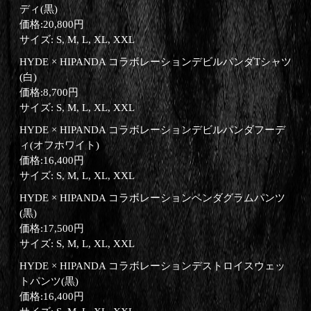
ディ(黒)
価格:20,800円
サイズ: S, M, L, XL, XXL
HYDE × HIPANDA コラボレーションデビルパンダTシャツ
(白)
価格:8,700円
サイズ: S, M, L, XL, XXL
HYDE × HIPANDA コラボレーションデビルパンダフーデ
ィ(オフホワイト)
価格:16,400円
サイズ: S, M, L, XL, XXL
HYDE × HIPANDA コラボレーションペンダグラムパンツ
(黒)
価格:17,500円
サイズ: S, M, L, XL, XXL
HYDE × HIPANDA コラボレーションデストロイスウェッ
トパンツ(黒)
価格:16,400円