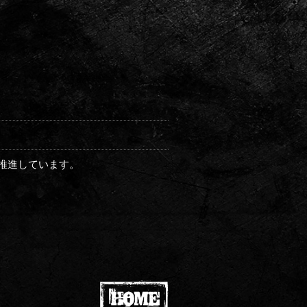
推進しています。