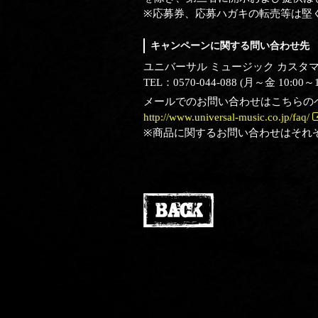
※応募券、応募ハガキの転売等は堅
キャンペーンに関する問い合わせ先
ユニバーサル ミュージック カスタ
TEL：0570-044-088 (月～金 10
メールでのお問い合わせはこちらの
http://www.universal-music.co.jp/faq/
※商品に関するお問い合わせはそれ