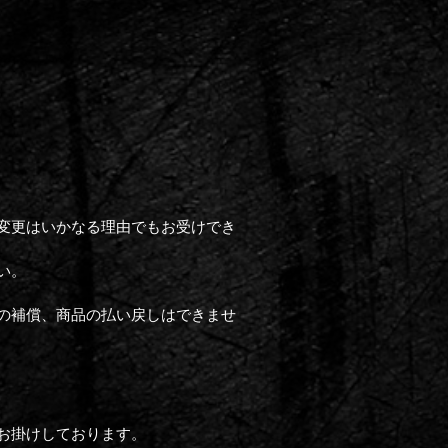
変更はいかなる理由でもお受けでき
い。
の補償、商品の払い戻しはできませ
お掛けしております。