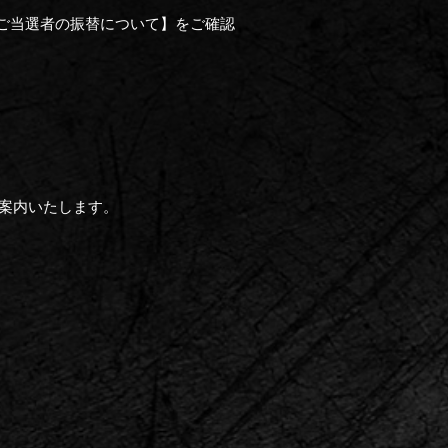
サル見学ご当選者の振替について】をご確認
ご案内いたします。