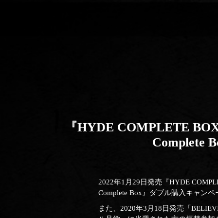
『HYDE COMPLETE BOX 20
Comple
2022年1月29日発売『HYDE COMPLETE 
Complete Box』ダブル購入キ
また、2020年3月18日発売「BELIEV