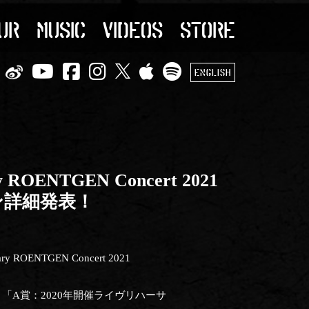
UR
MUSIC
VIDEOS
STORE
ENGLISH
 ROENTGEN Concert 2021
ーン詳細発表！
ROENTGEN Concert 2021
の特典で、「A賞：2020年開催ライヴリハーサ