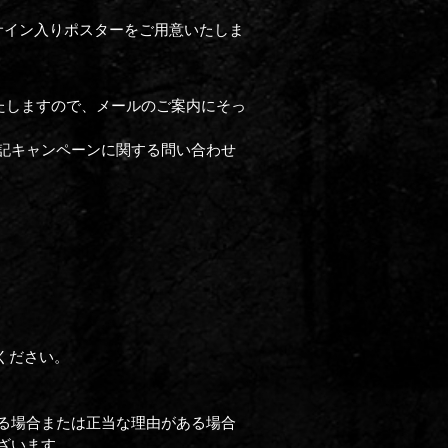
サイン入りポスターをご用意いたしま
たしますので、メールのご案内にそっ
記キャンペーンに関する問い合わせ
ください。
る場合または正当な理由がある場合
ざいます。