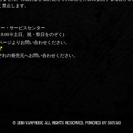
く禁止します。
マー・サービスセンター
:00～18:00※土日、祝・祭日をのぞく)
ページよりお問い合わせください。
ぞれの発売元へお問い合わせください。
© 2018 VAMPROSE All RIGHTS Reserved. Powered by
SKIYAKI