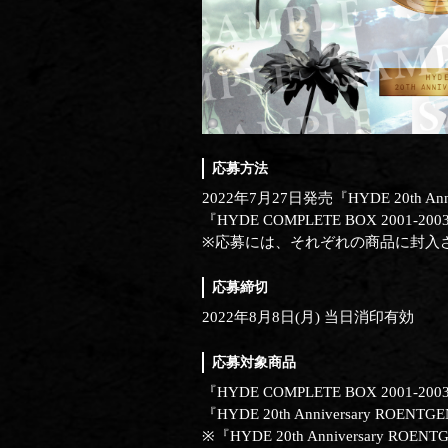
応募方法
2022年7月27日発売『HYDE 20th An
『HYDE COMPLETE BOX 2
※応募には、それぞれの商品に封入
応募締切
2022年8月8日(月) 当日消印有効
応募対象商品
『HYDE COMPLETE BOX 2001-2003
『HYDE 20th Anniversary ROENTGEN
※『HYDE 20th Anniversar