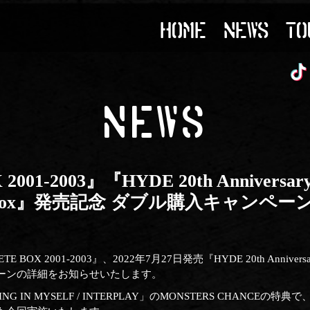
HOME
NEWS
TO
NEWS
01-2003』『HYDE 20th Anniversary
te Box』発売記念 ダブル購入キャンペ
BOX 2001-2003』、2022年7月27日発売『HYDE 20th Anniversary 
ャンペーンの詳細をお知らせいたします。
ING IN MYSELF / INTERPLAY」のMONSTERS CHANCE