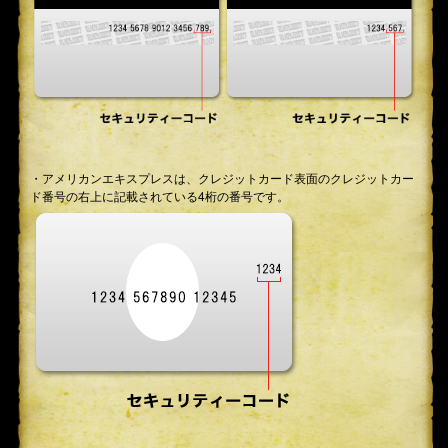
・アメリカンエキスプレスは、クレジットカード表面のクレジットカー
ド番号の右上に記載されている4桁の番号です。