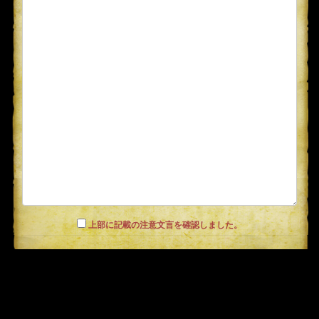
上部に記載の注意文言を確認しました。