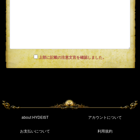
上部に記載の注意文言を確認しました。
about HYDEIST
アカウントについて
お支払いについて
利用規約