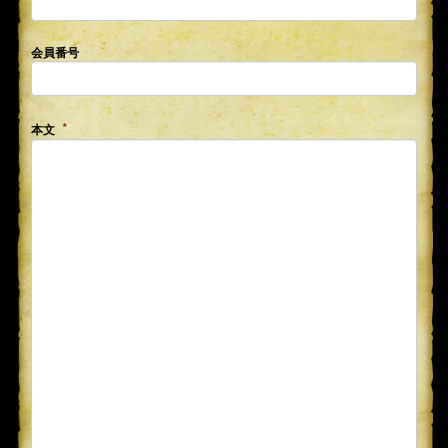
会員番号
本文