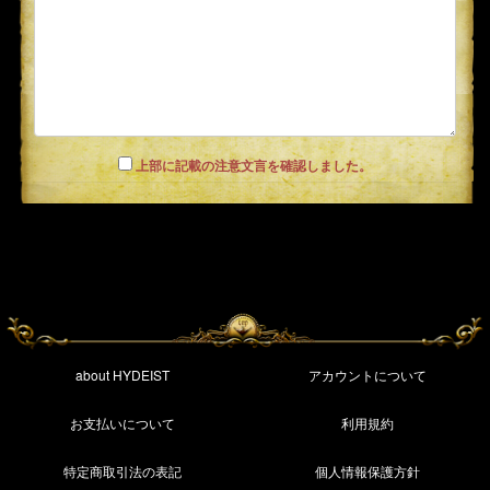
上部に記載の注意文言を確認しました。
about HYDEIST
アカウントについて
お支払いについて
利用規約
特定商取引法の表記
個人情報保護方針