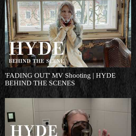
'FADING OUT' MV Shooting | HYDE
BEHIND THE SCENES