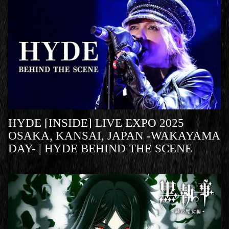
HYDE [INSIDE] LIVE EXPO 2025
OSAKA, KANSAI, JAPAN -WAKAYAMA
DAY- | HYDE BEHIND THE SCENE