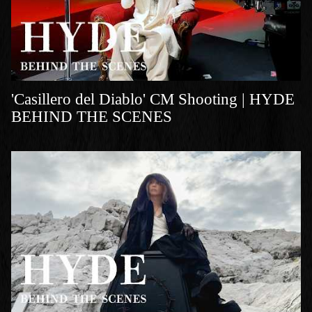
'Casillero del Diablo' CM Shooting | HYDE
BEHIND THE SCENES