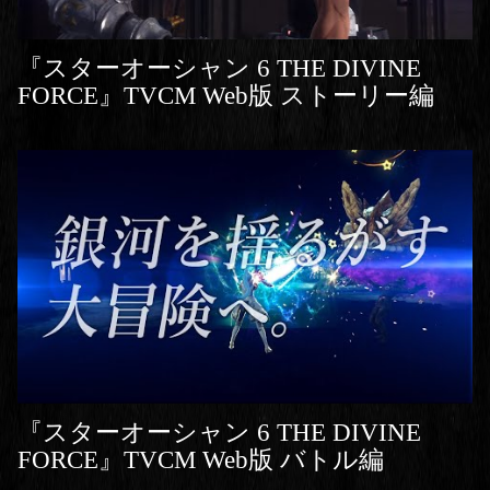
『スターオーシャン 6 THE DIVINE
FORCE』TVCM Web版 ストーリー編
『スターオーシャン 6 THE DIVINE
FORCE』TVCM Web版 バトル編