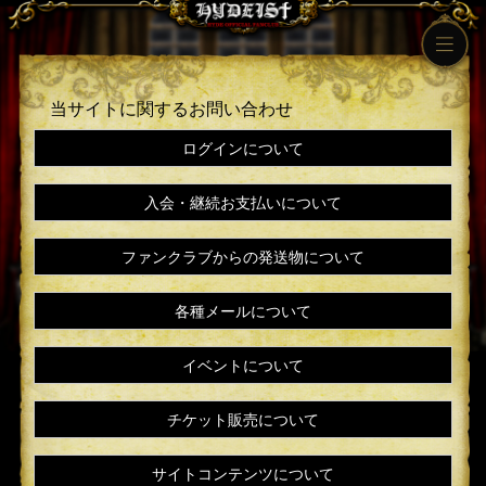
当サイトに関するお問い合わせ
ログインについて
入会・継続お支払いについて
ファンクラブからの発送物について
各種メールについて
イベントについて
チケット販売について
サイトコンテンツについて