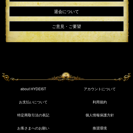
退会について
ご意見・ご要望
about HYDEIST
アカウントについて
お支払いについて
利用規約
特定商取引法の表記
個人情報保護方針
お客さまへのお願い
推奨環境